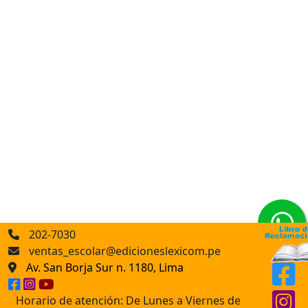
202-7030
ventas_escolar@edicioneslexicom.pe
Av. San Borja Sur n. 1180, Lima
Horario de atención: De Lunes a Viernes de