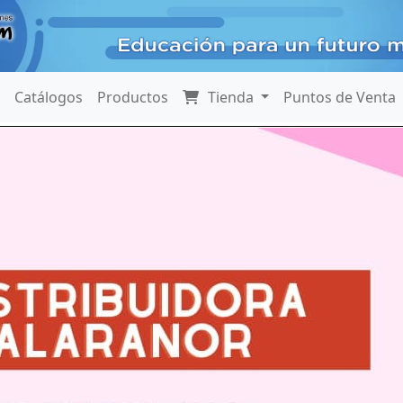
Catálogos
Productos
Tienda
Puntos de Venta