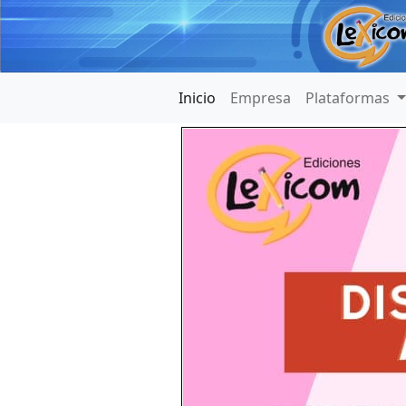
Inicio
Empresa
Plataformas