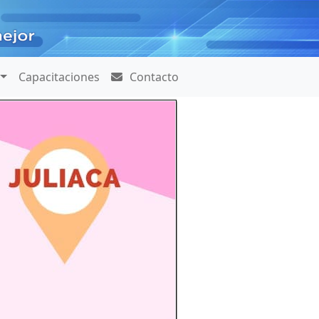
Capacitaciones
Contacto