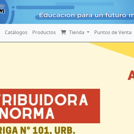
Catálogos
Productos
Tienda
Puntos de Venta