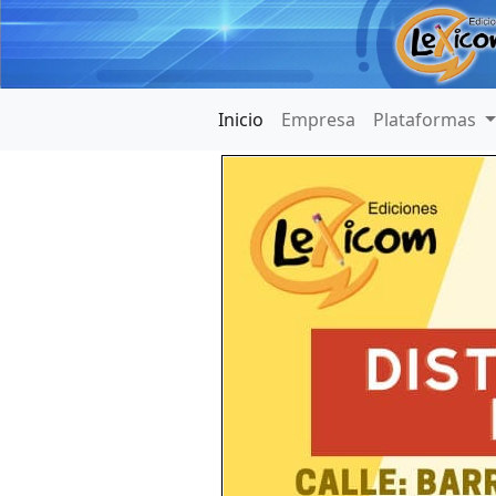
Inicio
Empresa
Plataformas