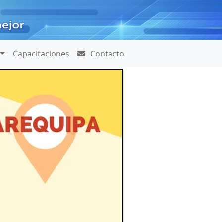
Capacitaciones
Contacto